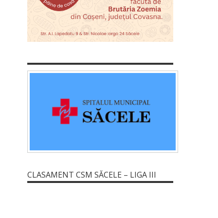
CLASAMENT CSM SĂCELE – LIGA III