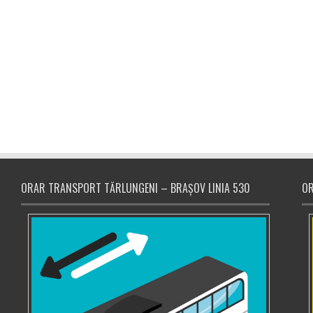
ORAR TRANSPORT TĂRLUNGENI – BRAȘOV LINIA 530
OR