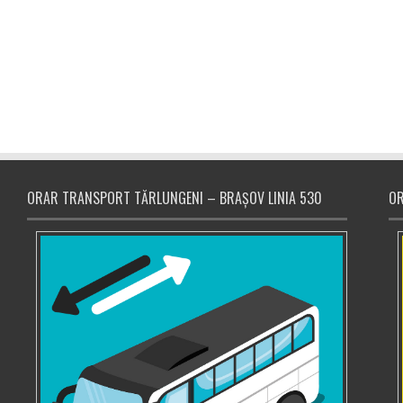
ORAR TRANSPORT TĂRLUNGENI – BRAȘOV LINIA 530
OR