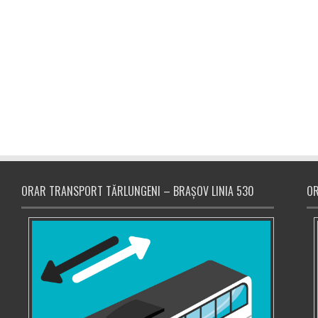
ORAR TRANSPORT TĂRLUNGENI – BRAȘOV LINIA 530
OR