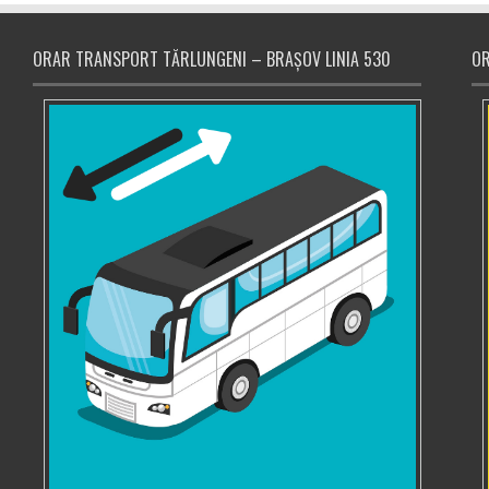
ORAR TRANSPORT TĂRLUNGENI – BRAȘOV LINIA 530
OR