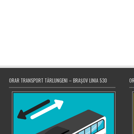
ORAR TRANSPORT TĂRLUNGENI – BRAȘOV LINIA 530
OR