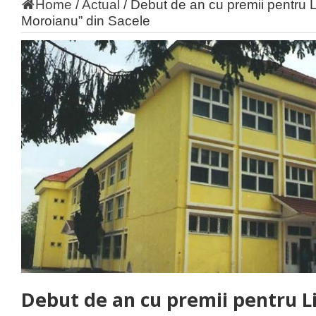
Home
/
Actual
/
Debut de an cu premii pentru 
Moroianu” din Sacele
Debut de an cu premii pentru L