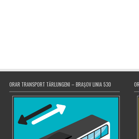
ORAR TRANSPORT TĂRLUNGENI – BRAȘOV LINIA 530
OR