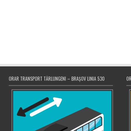
ORAR TRANSPORT TĂRLUNGENI – BRAȘOV LINIA 530
OR