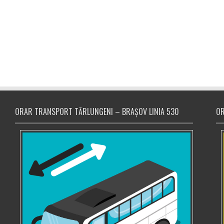
ORAR TRANSPORT TĂRLUNGENI – BRAȘOV LINIA 530
OR