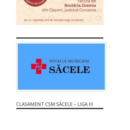
CLASAMENT CSM SĂCELE – LIGA III