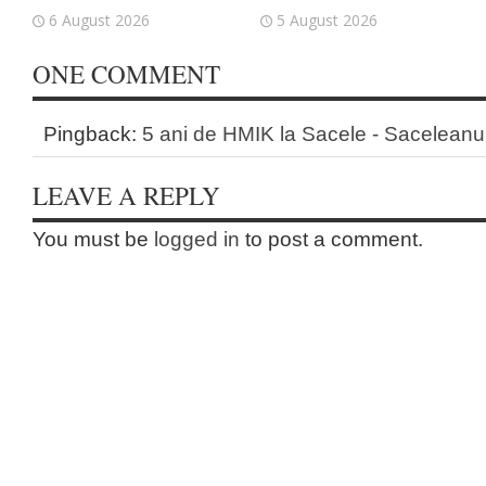
6 August 2026
5 August 2026
ONE COMMENT
Pingback:
5 ani de HMIK la Sacele - Sacelean
LEAVE A REPLY
You must be
logged in
to post a comment.