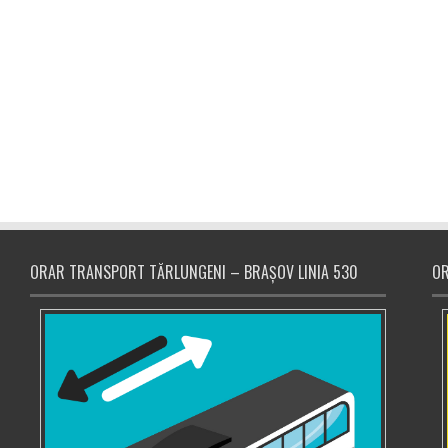
ORAR TRANSPORT TĂRLUNGENI – BRAȘOV LINIA 530
OR