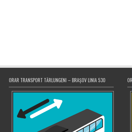
ORAR TRANSPORT TĂRLUNGENI – BRAȘOV LINIA 530
OR