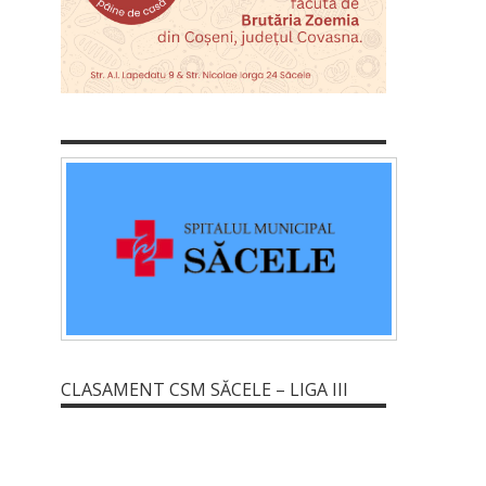
CLASAMENT CSM SĂCELE – LIGA III