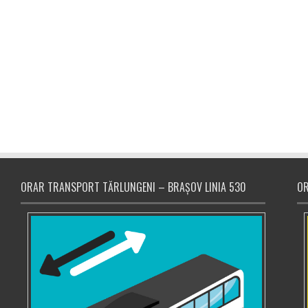
ORAR TRANSPORT TĂRLUNGENI – BRAȘOV LINIA 530
OR