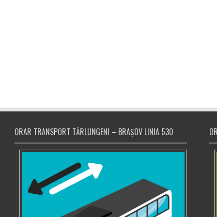
ORAR TRANSPORT TĂRLUNGENI – BRAȘOV LINIA 530
OR