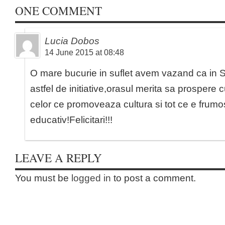
ONE COMMENT
Lucia Dobos
14 June 2015 at 08:48
O mare bucurie in suflet avem vazand ca in 
astfel de initiative,orasul merita sa prospere cu
celor ce promoveaza cultura si tot ce e frumo
educativ!Felicitari!!!
LEAVE A REPLY
You must be
logged in
to post a comment.