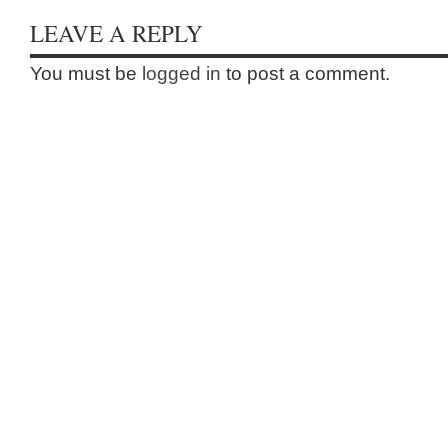
LEAVE A REPLY
You must be
logged in
to post a comment.