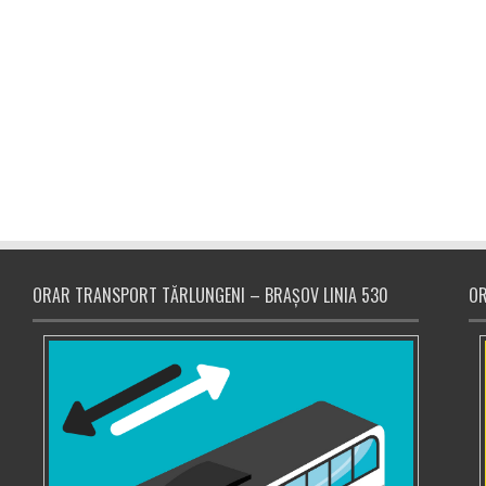
ORAR TRANSPORT TĂRLUNGENI – BRAȘOV LINIA 530
OR