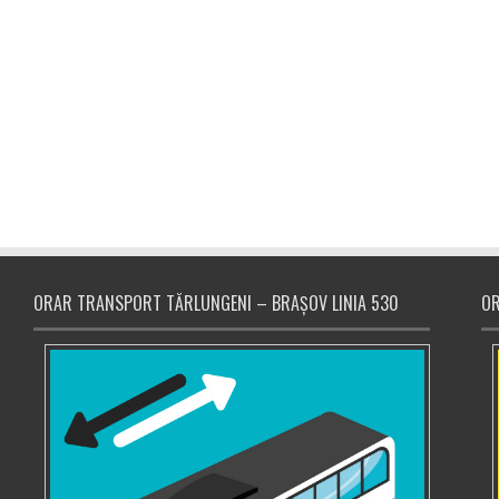
ORAR TRANSPORT TĂRLUNGENI – BRAȘOV LINIA 530
OR