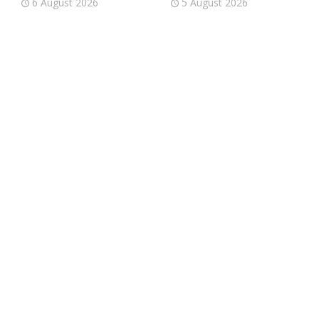
6 August 2026
5 August 2026