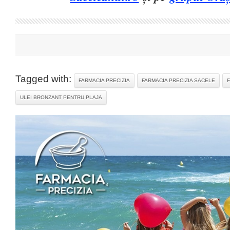
Tagged with:
FARMACIA PRECIZIA
FARMACIA PRECIZIA SACELE
ULEI BRONZANT PENTRU PLAJA