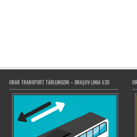
ORAR TRANSPORT TĂRLUNGENI – BRAȘOV LINIA 530
OR