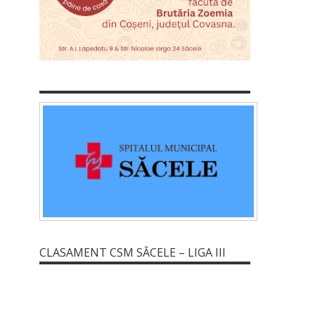
CLASAMENT CSM SĂCELE – LIGA III