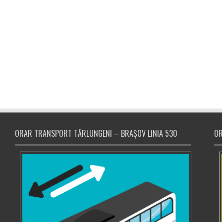
ORAR TRANSPORT TĂRLUNGENI – BRAȘOV LINIA 530
OR