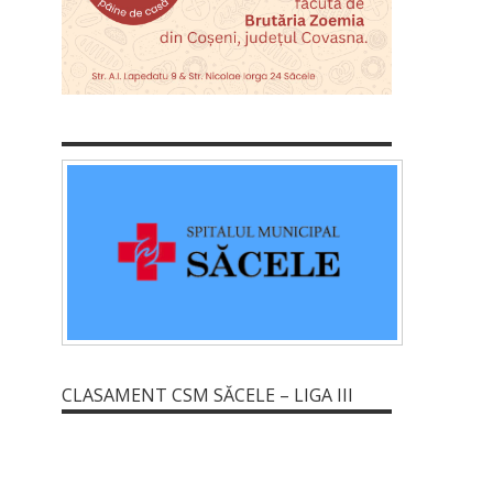
CLASAMENT CSM SĂCELE – LIGA III