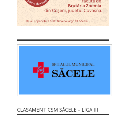
CLASAMENT CSM SĂCELE – LIGA III