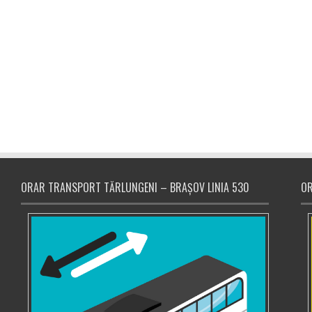
ORAR TRANSPORT TĂRLUNGENI – BRAȘOV LINIA 530
OR