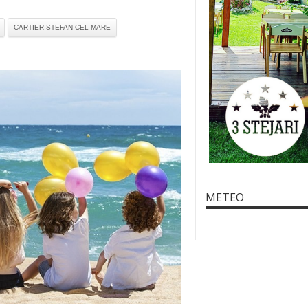
CARTIER STEFAN CEL MARE
METEO