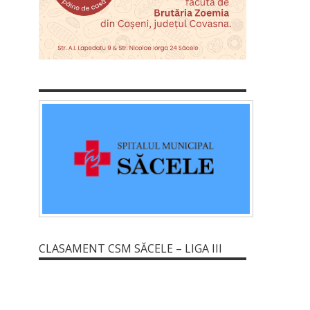
CLASAMENT CSM SĂCELE – LIGA III