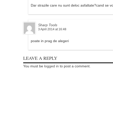
Dar strazile care nu sunt deloc asfaltate?cand se v
Sharp Tools
3 April 2014 at 16:48
poate in prag de alegeri
LEAVE A REPLY
You must be
logged in
to post a comment.