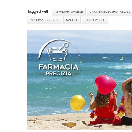
Tagged with:
ASFALTARI SACELE
CARTIER ELECTROPRECIZIA
INFORMATII SACELE
SACELE
STIRI SACELE