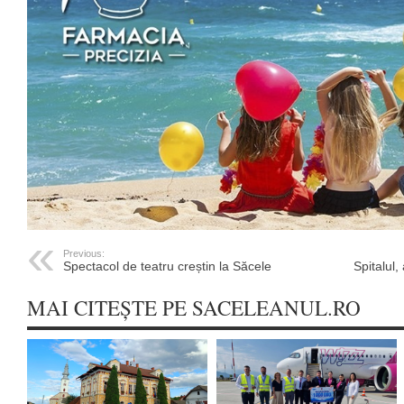
Previous:
Spectacol de teatru creștin la Săcele
Spitalul
MAI CITEȘTE PE SACELEANUL.RO