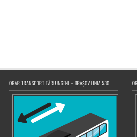
ORAR TRANSPORT TĂRLUNGENI – BRAȘOV LINIA 530
OR