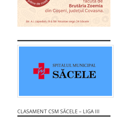
CLASAMENT CSM SĂCELE – LIGA III