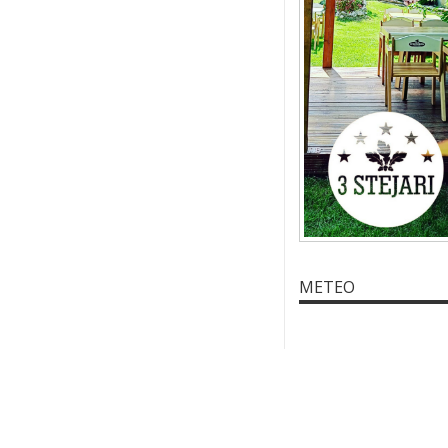
METEO