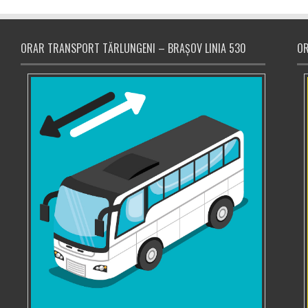
ORAR TRANSPORT TĂRLUNGENI – BRAȘOV LINIA 530
OR