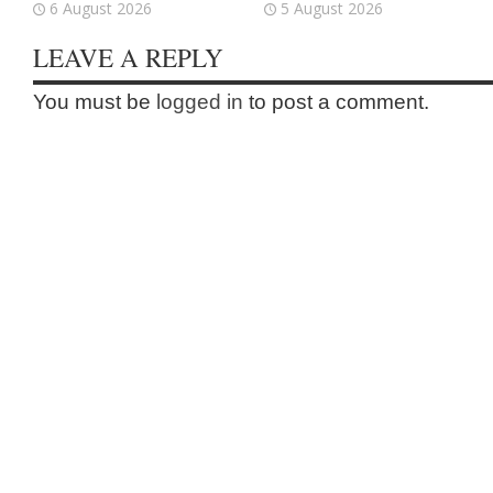
6 August 2026
5 August 2026
LEAVE A REPLY
You must be
logged in
to post a comment.