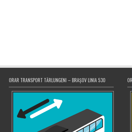
ORAR TRANSPORT TĂRLUNGENI – BRAȘOV LINIA 530
OR