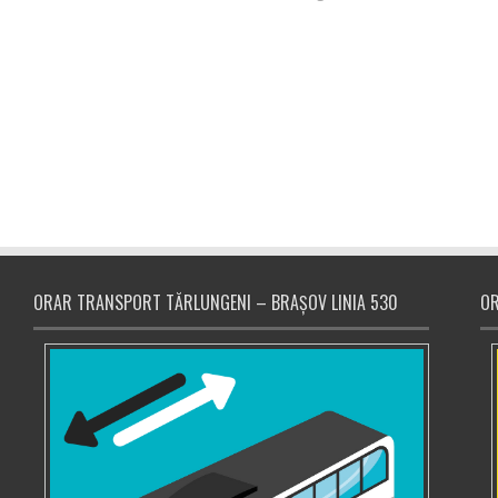
ORAR TRANSPORT TĂRLUNGENI – BRAȘOV LINIA 530
OR