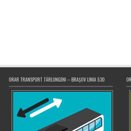
ORAR TRANSPORT TĂRLUNGENI – BRAȘOV LINIA 530
OR