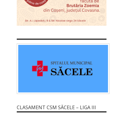
CLASAMENT CSM SĂCELE – LIGA III