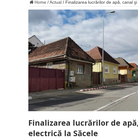
Home
/
Actual
/
Finalizarea lucrărilor de apă, canal şi
Finalizarea lucrărilor de apă
electrică la Săcele