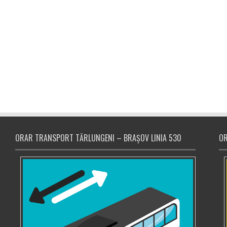
ORAR TRANSPORT TĂRLUNGENI – BRAȘOV LINIA 530
OR