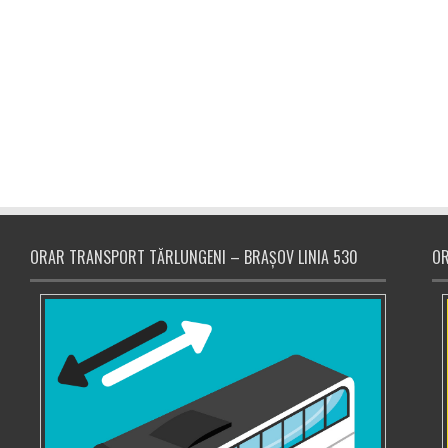
ORAR TRANSPORT TĂRLUNGENI – BRAȘOV LINIA 530
OR