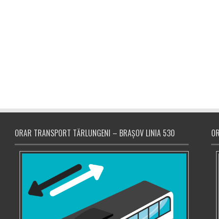
ORAR TRANSPORT TĂRLUNGENI – BRAȘOV LINIA 530
OR