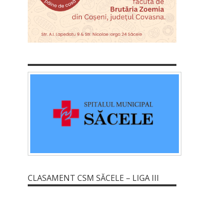
CLASAMENT CSM SĂCELE – LIGA III