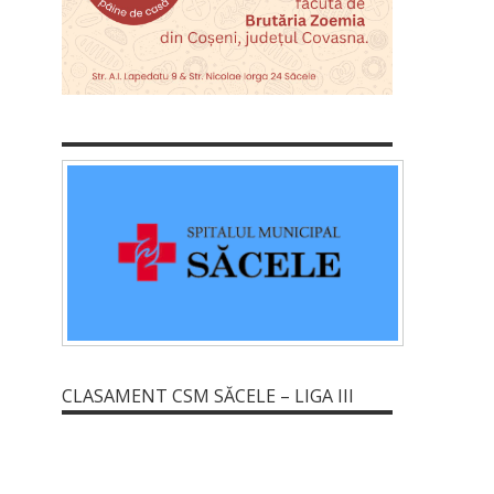
CLASAMENT CSM SĂCELE – LIGA III