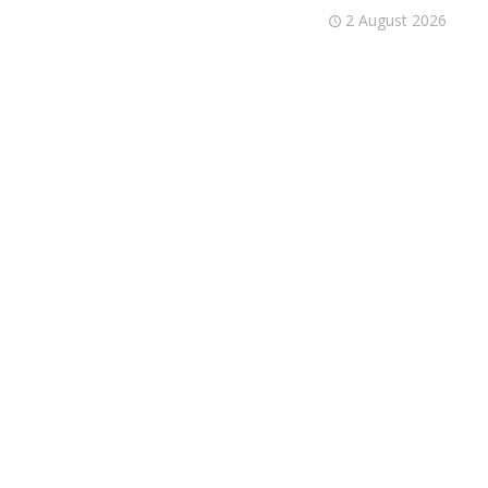
2 August 2026