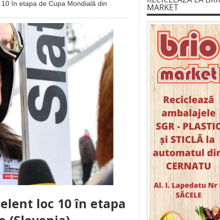
c 10 în etapa de Cupa Mondială din
MARKET
elent loc 10 în etapa