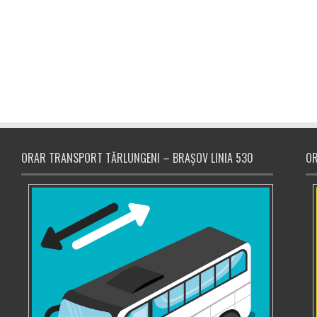
ORAR TRANSPORT TĂRLUNGENI – BRAȘOV LINIA 530
OR