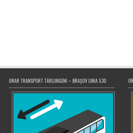
ORAR TRANSPORT TĂRLUNGENI – BRAȘOV LINIA 530
OR