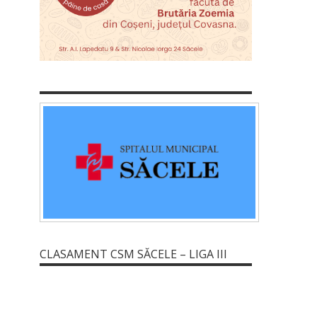
CLASAMENT CSM SĂCELE – LIGA III