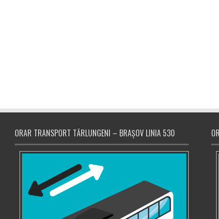
ORAR TRANSPORT TĂRLUNGENI – BRAȘOV LINIA 530
OR