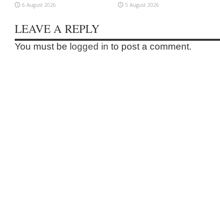
6 August 2026
5 August 2026
LEAVE A REPLY
You must be
logged in
to post a comment.