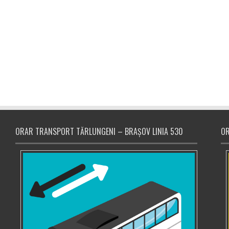
ORAR TRANSPORT TĂRLUNGENI – BRAȘOV LINIA 530
OR