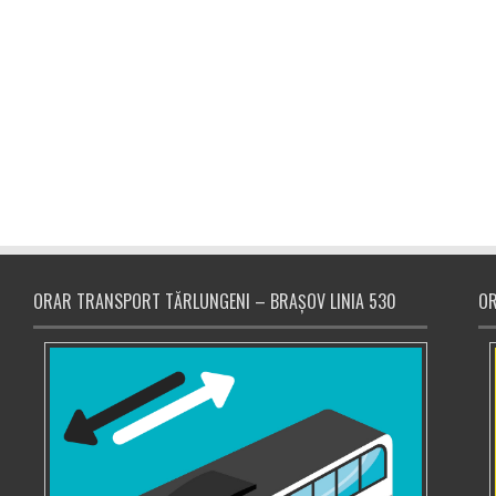
ORAR TRANSPORT TĂRLUNGENI – BRAȘOV LINIA 530
OR