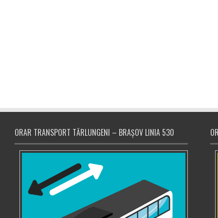
ORAR TRANSPORT TĂRLUNGENI – BRAȘOV LINIA 530
OR