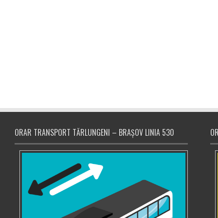
ORAR TRANSPORT TĂRLUNGENI – BRAȘOV LINIA 530
OR