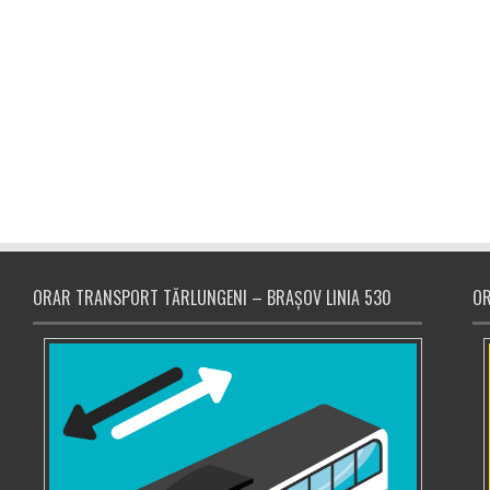
ORAR TRANSPORT TĂRLUNGENI – BRAȘOV LINIA 530
OR