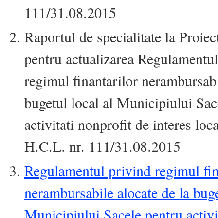
111/31.08.2015
Raportul de specialitate la Proiec
pentru actualizarea Regulamentul
regimul finantarilor nerambursabi
bugetul local al Municipiului Sac
activitati nonprofit de interes loc
H.C.L. nr. 111/31.08.2015
Regulamentul privind regimul fin
nerambursabile alocate de la buge
Municipiului Sacele pentru activi