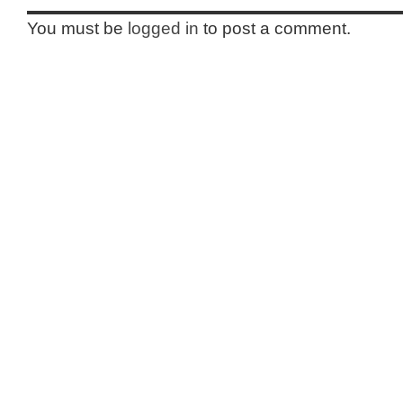
You must be
logged in
to post a comment.