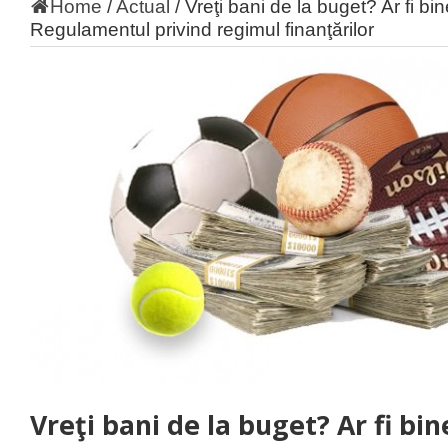
Home
/
Actual
/
Vreţi bani de la buget? Ar fi bi
Regulamentul privind regimul finanţărilor
Vreţi bani de la buget? Ar fi bi