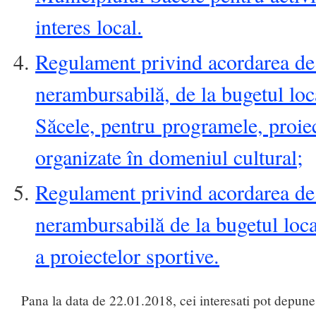
interes local.
Regulament privind acordarea de 
nerambursabilă, de la bugetul lo
Săcele, pentru programele, proiect
organizate în domeniul cultural;
Regulament privind acordarea de 
nerambursabilă de la bugetul loc
a proiectelor sportive.
Pana la data de 22.01.2018, cei interesati pot depune