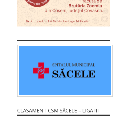
CLASAMENT CSM SĂCELE – LIGA III