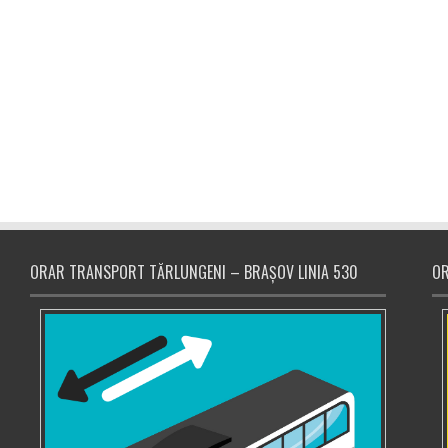
ORAR TRANSPORT TĂRLUNGENI – BRAȘOV LINIA 530
OR