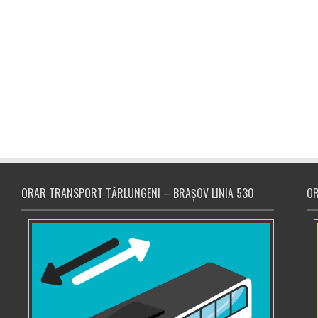
ORAR TRANSPORT TĂRLUNGENI – BRAȘOV LINIA 530
OR