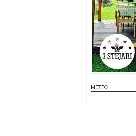
METEO