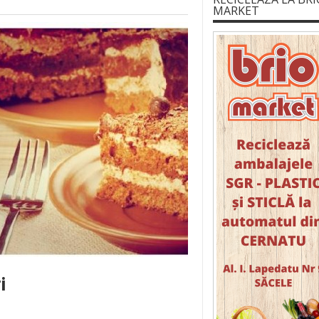
MARKET
i