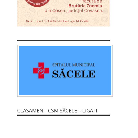
CLASAMENT CSM SĂCELE – LIGA III