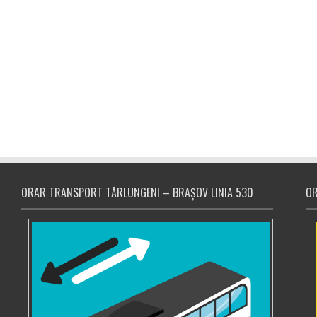
ORAR TRANSPORT TĂRLUNGENI – BRAȘOV LINIA 530
OR